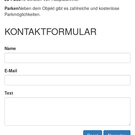
Parken
Neben dem Objekt gibt es zahlreiche und kostenlose
Parkmöglichkeiten.
KONTAKTFORMULAR
Name
E-Mail
Text